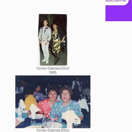
Fondo
Gabriela Elliot
1985
Fondo
Gabriela Elliot