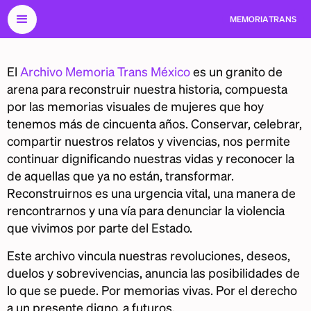
MEMORIA
TRANS
El
Archivo Memoria Trans México
es un granito de
arena para reconstruir nuestra historia, compuesta
por las memorias visuales de mujeres que hoy
tenemos más de cincuenta años. Conservar, celebrar,
compartir nuestros relatos y vivencias, nos permite
continuar dignificando nuestras vidas y reconocer la
de aquellas que ya no están, transformar.
Reconstruirnos es una urgencia vital, una manera de
rencontrarnos y una vía para denunciar la violencia
que vivimos por parte del Estado.
Este archivo vincula nuestras revoluciones, deseos,
duelos y sobrevivencias, anuncia las posibilidades de
lo que se puede. Por memorias vivas. Por el derecho
a un presente digno, a futuros.