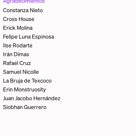
Agradecimientos
Constanza Nieto
Cross House
Erick Molina
Felipe Luna Espinosa
Ilse Rodarte
Irán Dimas
Rafael Cruz
Samuel Nicolle
La Bruja de Texcoco
Erin Monstruosity
Juan Jacobo Hernández
Siobhan Guerrero