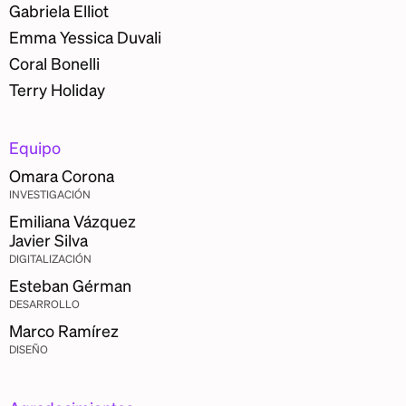
Gabriela Elliot
Emma Yessica Duvali
Coral Bonelli
Terry Holiday
Equipo
Omara Corona
INVESTIGACIÓN
Emiliana Vázquez
Javier Silva
DIGITALIZACIÓN
Esteban Gérman
DESARROLLO
Marco Ramírez
DISEÑO