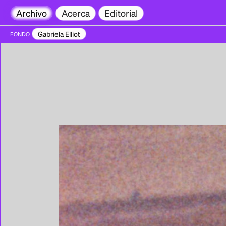
Archivo
Acerca
Editorial
Gabriela Elliot
FONDO