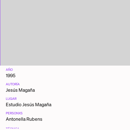
AÑO
1995
AUTORÍA
Jesús Magaña
LUGAR
Estudio Jesús Magaña
PERSONXS
Antonella Rubens
TÉCNICA