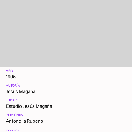
AÑO
1995
AUTORÍA
Jesús Magaña
LUGAR
Estudio Jesús Magaña
PERSONXS
Antonella Rubens
TÉCNICA