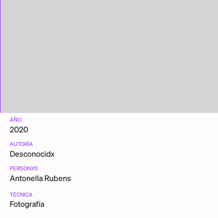
AÑO
2020
AUTORÍA
Desconocidx
PERSONXS
Antonella Rubens
TÉCNICA
Fotografía