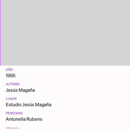
AÑO
1995
AUTORÍA
Jesús Magaña
LUGAR
Estudio Jesús Magaña
PERSONXS
Antonella Rubens
TÉCNICA