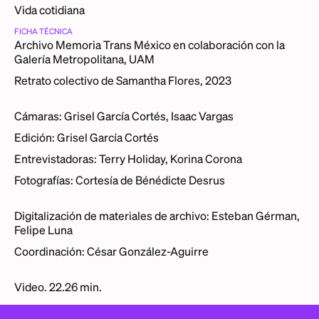
Vida cotidiana
FICHA TÉCNICA
Archivo Memoria Trans México en colaboración con la
Galería Metropolitana, UAM
Retrato colectivo de Samantha Flores, 2023
Cámaras: Grisel García Cortés, Isaac Vargas
Edición: Grisel García Cortés
Entrevistadoras: Terry Holiday, Korina Corona
Fotografías: Cortesía de Bénédicte Desrus
Digitalización de materiales de archivo: Esteban Gérman,
Felipe Luna
Coordinación: César González-Aguirre
Video. 22.26 min.