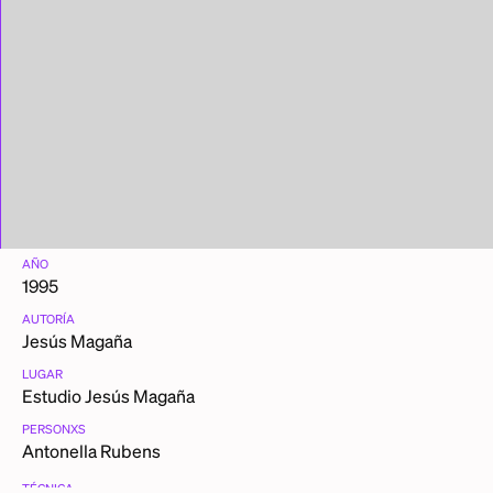
AÑO
1995
AUTORÍA
Jesús Magaña
LUGAR
Estudio Jesús Magaña
PERSONXS
Antonella Rubens
TÉCNICA