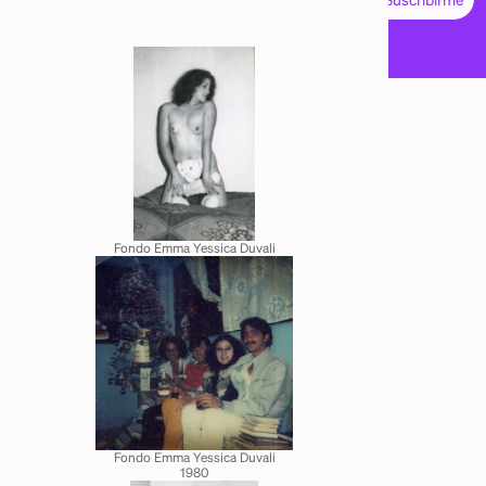
Fondo
Emma Yessica Duvali
Fondo
Emma Yessica Duvali
1980